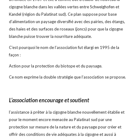
cigogne blanche dans les vallées vertes entre Schweighofen et 
Kandel (région du Palatinat sud). Ce plan suppose pour base 
d’alimentation un paysage diversifié avec des pairies, des étangs, 
des haies et des surfaces de roseaux (joncs) pour que la cigogne 
blanche puisse trouver la nourriture adéquate.
C’est pourquoi le nom de l’association fut élargi en 1995 de la 
façon :
Action pour la protection du biotope et du paysage.
Ce nom exprime la double stratégie que l’association se propose.
L’association encourage et soutient
l’assistance à prêter à la cigogne blanche nouvellement établie et 
pour le moment encore menacée au Palatinat sud par une 
protection sur mesure de la nature et du paysage pour créer et 
offrir des conditions de vie adéquates à la cigogne et aussi à 