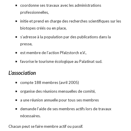
coordonne ses travaux avec les administrations 
professionnelles,
initie et prend en charge des recherches scientifiques sur les 
biotopes créés ou en place,
s’adresse à la population par des publications dans la 
presse,
est membre de l’action Pfalzstorch e.V.,
favorise le tourisme écologique au Palatinat sud.
L’association
compte 188 membres (avril 2005)
organise des réunions mensuelles de comité,
a une réunion annuelle pour tous ses membres
demande l’aide de ses membres actifs lors de travaux 
nécessaires.
Chacun peut se faire membre actif ou passif.