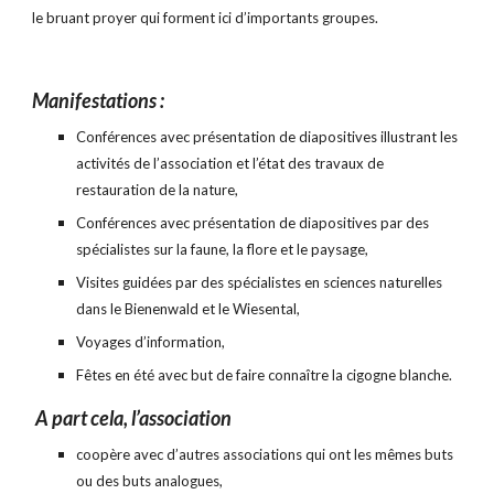
le bruant proyer qui forment ici d’importants groupes.
Manifestations :
Conférences avec présentation de diapositives illustrant les 
activités de l’association et l’état des travaux de 
restauration de la nature,
Conférences avec présentation de diapositives par des 
spécialistes sur la faune, la flore et le paysage,
Visites guidées par des spécialistes en sciences naturelles 
dans le Bienenwald et le Wiesental,
Voyages d’information,
Fêtes en été avec but de faire connaître la cigogne blanche.
A part cela, l’association
coopère avec d’autres associations qui ont les mêmes buts 
ou des buts analogues,