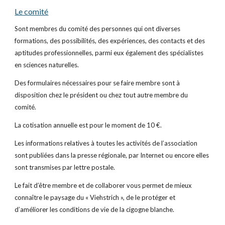
Le comité
Sont membres du comité des personnes qui ont diverses 
formations, des possibilités, des expériences, des contacts et des 
aptitudes professionnelles, parmi eux également des spécialistes 
en sciences naturelles.
Des formulaires nécessaires pour se faire membre sont à 
disposition chez le président ou chez tout autre membre du 
comité.
La cotisation annuelle est pour le moment de 10 €.
Les informations relatives à toutes les activités de l’association 
sont publiées dans la presse régionale, par Internet ou encore elles 
sont transmises par lettre postale.
Le fait d’être membre et de collaborer vous permet de mieux 
connaître le paysage du « Viehstrich », de le protéger et 
d’améliorer les conditions de vie de la cigogne blanche.