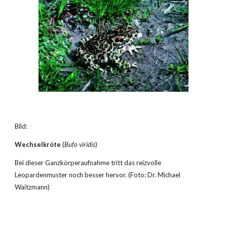
Bild:
Wechselkröte
 (
Bufo viridis
)
Bei dieser Ganzkörperaufnahme tritt das reizvolle 
Leopardenmuster noch besser hervor. (Foto: Dr. Michael 
Waitzmann)