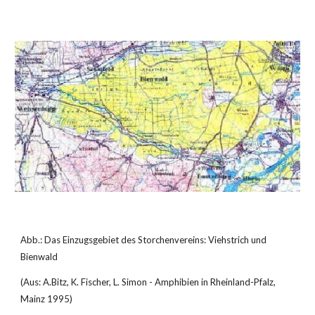
Abb.: Das Einzugsgebiet des Storchenvereins: Viehstrich und 
Bienwald
(Aus: A.Bitz, K. Fischer, L. Simon - Amphibien in Rheinland-Pfalz, 
Mainz 1995)