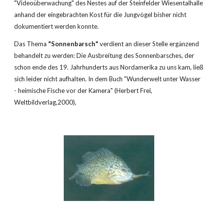
"Videoüberwachung" des Nestes auf der Steinfelder Wiesentalhalle 
anhand der eingebrachten Kost für die Jungvögel bisher nicht 
dokumentiert werden konnte.
Das Thema 
"Sonnenbarsch"
 verdient an dieser Stelle ergänzend 
behandelt zu werden: Die Ausbreitung des Sonnenbarsches, der 
schon ende des 19. Jahrhunderts aus Nordamerika zu uns kam, ließ 
sich leider nicht aufhalten. In dem Buch "Wunderwelt unter Wasser 
- heimische Fische vor der Kamera" (Herbert Frei, 
Weltbildverlag,2000),