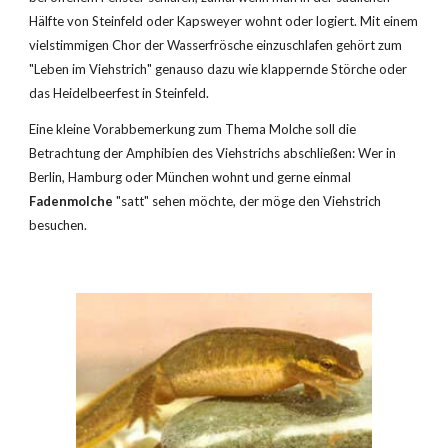
Hälfte von Steinfeld oder Kapsweyer wohnt oder logiert. Mit einem 
vielstimmigen Chor der Wasserfrösche einzuschlafen gehört zum 
"Leben im Viehstrich" genauso dazu wie klappernde Störche oder 
das Heidelbeerfest in Steinfeld.
Eine kleine Vorabbemerkung zum Thema Molche soll die 
Betrachtung der Amphibien des Viehstrichs abschließen: Wer in 
Berlin, Hamburg oder München wohnt und gerne einmal 
Fadenmolche
 "satt" sehen möchte, der möge den Viehstrich 
besuchen.