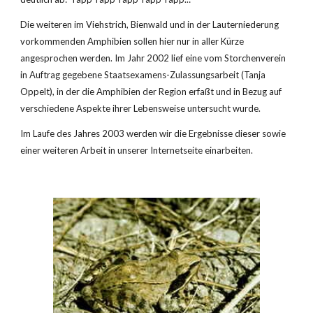
Die weiteren im Viehstrich, Bienwald und in der Lauterniederung 
vorkommenden Amphibien sollen hier nur in aller Kürze 
angesprochen werden. Im Jahr 2002 lief eine vom Storchenverein 
in Auftrag gegebene Staatsexamens-Zulassungsarbeit (Tanja 
Oppelt), in der die Amphibien der Region erfaßt und in Bezug auf 
verschiedene Aspekte ihrer Lebensweise untersucht wurde.
Im Laufe des Jahres 2003 werden wir die Ergebnisse dieser sowie 
einer weiteren Arbeit in unserer Internetseite einarbeiten.