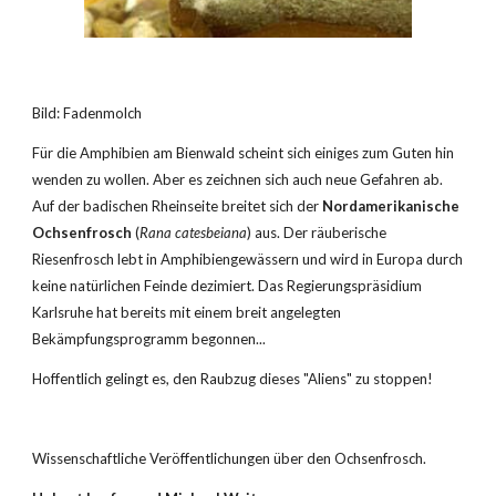
Bild: Fadenmolch
Für die Amphibien am Bienwald scheint sich einiges zum Guten hin 
wenden zu wollen. Aber es zeichnen sich auch neue Gefahren ab. 
Auf der badischen Rheinseite breitet sich der 
Nordamerikanische 
Ochsenfrosch
 (
Rana catesbeiana
) aus. Der räuberische 
Riesenfrosch lebt in Amphibiengewässern und wird in Europa durch 
keine natürlichen Feinde dezimiert. Das Regierungspräsidium 
Karlsruhe hat bereits mit einem breit angelegten 
Bekämpfungsprogramm begonnen...
Hoffentlich gelingt es, den Raubzug dieses "Aliens" zu stoppen!
Wissenschaftliche Veröffentlichungen über den Ochsenfrosch.