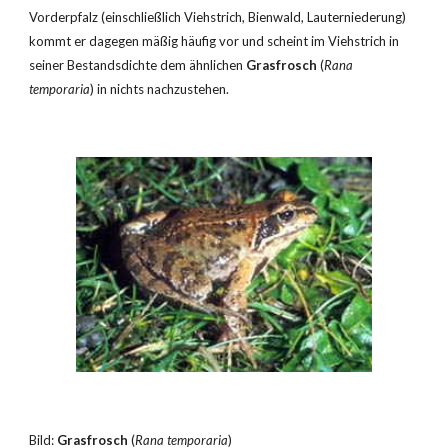
Vorderpfalz (einschließlich Viehstrich, Bienwald, Lauterniederung) 
kommt er dagegen mäßig häufig vor und scheint im Viehstrich in 
seiner Bestandsdichte dem ähnlichen 
Grasfrosch
 (
Rana 
temporaria
) in nichts nachzustehen.
Bild: 
Grasfrosch
 (
Rana temporaria
)