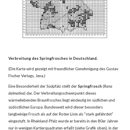
Verbreitung des Springfrosches in Deutschland.
(Die Karte wird gezeigt mit freundlicher Genehmigung des Gustav 
Fischer Verlags, Jena.)
Eine Besonderheit der Südpfalz stellt der 
Springfrosch
 (
Rana 
dalmatina
) dar. Der Verbreitungsschwerpunkt dieses 
wärmeliebenden Braunfrosches liegt eindeutig im südlichen und 
südöstlichen Europa. Bundesweit wird dieser besonders 
langbeinige Frosch als auf der Roten Liste als "stark gefährdet" 
eingestuft. In Rheinland-Pfalz wurde er bereits in den 80er Jahren 
nur in wenigen Kartierquadraten erfaßt (siehe Grafik oben), in der 