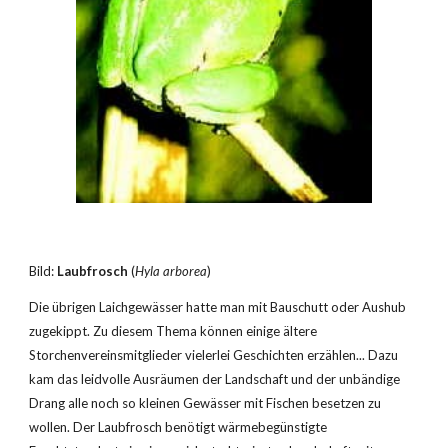
Bild: 
Laubfrosch
 (
Hyla arborea
)
Die übrigen Laichgewässer hatte man mit Bauschutt oder Aushub 
zugekippt. Zu diesem Thema können einige ältere 
Storchenvereinsmitglieder vielerlei Geschichten erzählen... Dazu 
kam das leidvolle Ausräumen der Landschaft und der unbändige 
Drang alle noch so kleinen Gewässer mit Fischen besetzen zu 
wollen. Der Laubfrosch benötigt wärmebegünstigte 