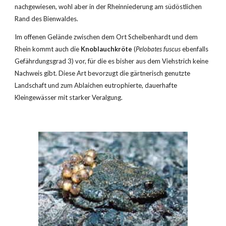
nachgewiesen, wohl aber in der Rheinniederung am südöstlichen 
Rand des Bienwaldes.
Im offenen Gelände zwischen dem Ort Scheibenhardt und dem 
Rhein kommt auch die 
Knoblauchkröte
 (
Pelobates fuscus 
ebenfalls 
Gefährdungsgrad 3) vor, für die es bisher aus dem Viehstrich keine 
Nachweis gibt. Diese Art bevorzugt die gärtnerisch genutzte 
Landschaft und zum Ablaichen eutrophierte, dauerhafte 
Kleingewässer mit starker Veralgung.