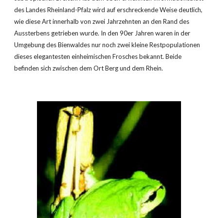
des Landes Rheinland-Pfalz wird auf erschreckende Weise deutlich, 
wie diese Art innerhalb von zwei Jahrzehnten an den Rand des 
Aussterbens getrieben wurde. In den 90er Jahren waren in der 
Umgebung des Bienwaldes nur noch zwei kleine Restpopulationen 
dieses elegantesten einheimischen Frosches bekannt. Beide 
befinden sich zwischen dem Ort Berg und dem Rhein.