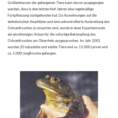
Größenklassen der gefangenen Tiere kann davon ausgegangen 
werden, dass in den letzten fünf Jahren eine regelmäßige 
Fortpflanzung stattgefunden hat. Da Auswirkungen auf die 
einheimischen Amphibien und eine unkontrollierte Ausbreitung des 
Ochsenfrosches zu erwarten sind, wurde in einer Expertenrunde 
ein einstimmiges Votum für die sofortige Bekämpfung des 
Ochsenfrosches am Oberrhein ausgesprochen. Im Jahr 2001 
wurden 20 subadulte und adulte Tiere und ca. 15.000 Larven und 
ca. 5.000 Jungfrösche gefangen.