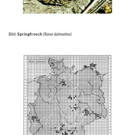
Bild: 
Springfrosch
(Rana dalmatina)