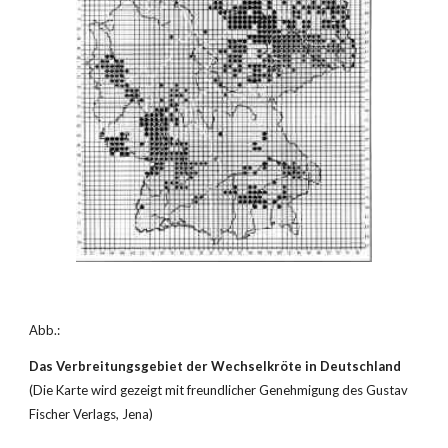
Abb.:
Das Verbreitungsgebiet der Wechselkröte in Deutschland
(Die Karte wird gezeigt mit freundlicher Genehmigung des Gustav 
Fischer Verlags, Jena)