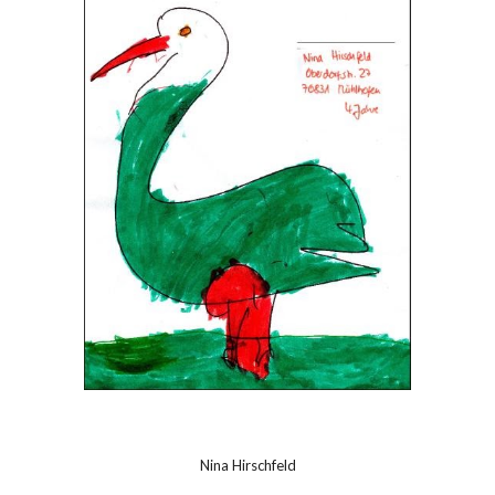
Nina Hirschfeld