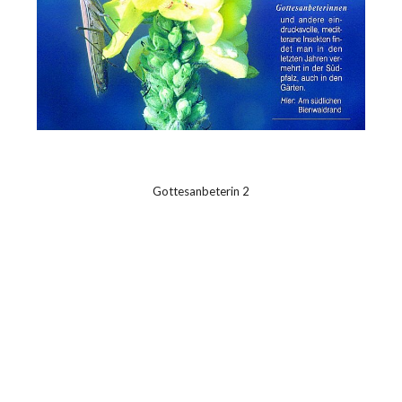
Gottesanbeterin 2