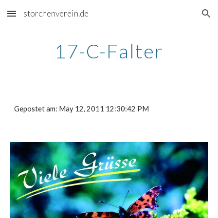
storchenverein.de
Skip to main content
Skip to navigation
17-C-Falter
Gepostet am: May 12, 2011 12:30:42 PM