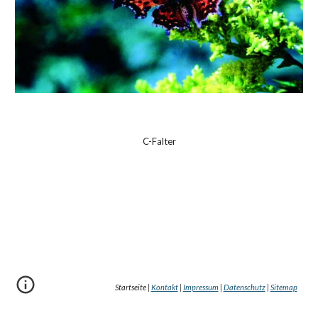
C-Falter
Startseite |
Kontakt
|
Impressum
|
Datenschutz
|
Sitemap