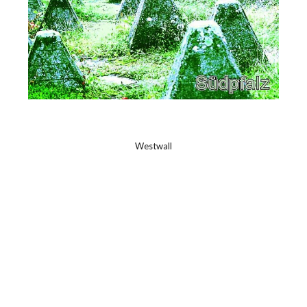
Westwall