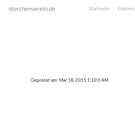
storchenverein.de
Startseite
Sk
Gepostet am: Mar 18, 2011 1:10:0 AM