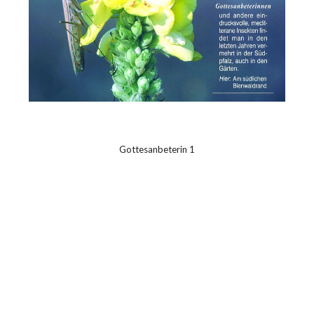
Gottesanbeterin 1