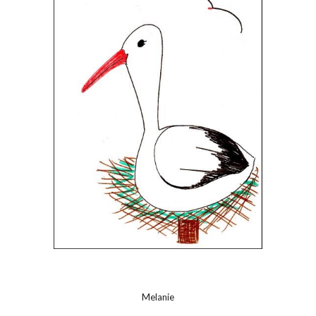
Melanie