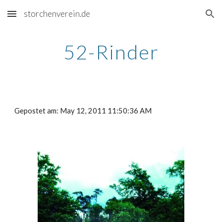
storchenverein.de
Skip to main content
Skip to navigation
52-Rinder
Gepostet am: May 12, 2011 11:50:36 AM