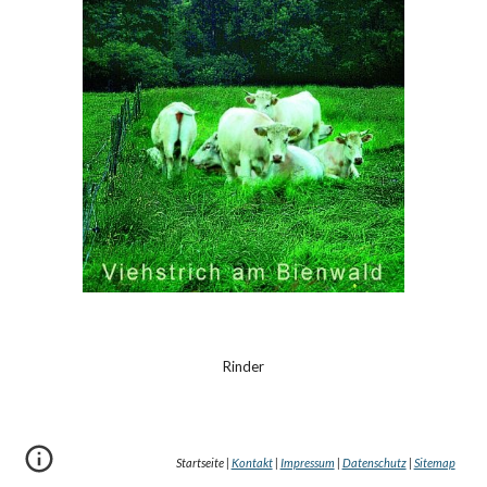
Rinder
Startseite |
Kontakt
|
Impressum
|
Datenschutz
|
Sitemap