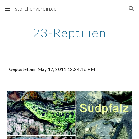
storchenverein.de
Skip to main content
Skip to navigation
23-Reptilien
Gepostet am: May 12, 2011 12:24:16 PM