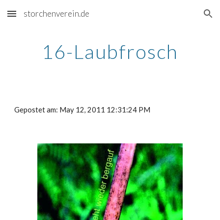
storchenverein.de
Skip to main content
Skip to navigation
16-Laubfrosch
Gepostet am: May 12, 2011 12:31:24 PM