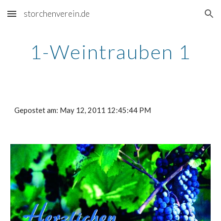
storchenverein.de
Skip to main content
Skip to navigation
1-Weintrauben 1
Gepostet am: May 12, 2011 12:45:44 PM