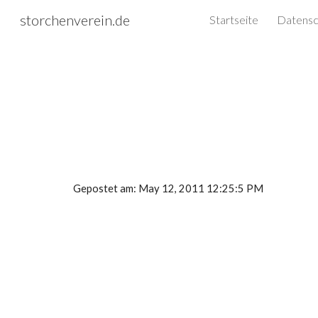
storchenverein.de
Startseite
Sk
Gepostet am: May 12, 2011 12:25:5 PM