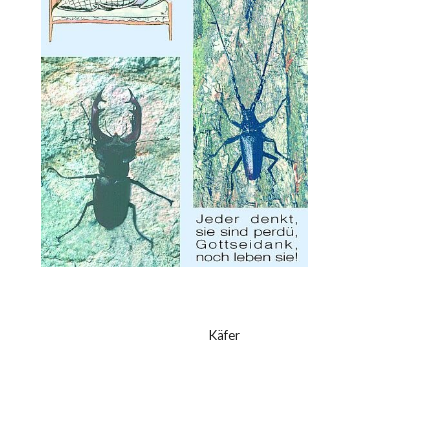
Käfer