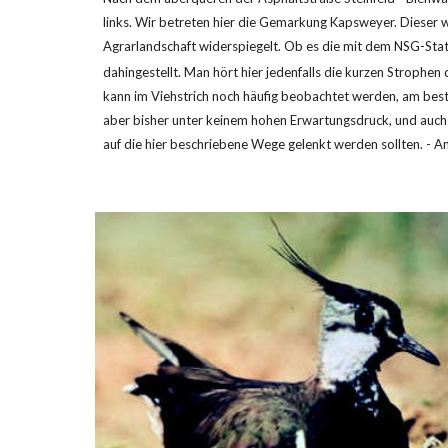
links. Wir betreten hier die Gemarkung Kapsweyer. Dieser w
Agrarlandschaft widerspiegelt. Ob es die mit dem NSG-Stat
dahingestellt. Man hört hier jedenfalls die kurzen Strophen 
kann im Viehstrich noch häufig beobachtet werden, am besten
aber bisher unter keinem hohen Erwartungsdruck, und auch 
auf die hier beschriebene Wege gelenkt werden sollten. - A