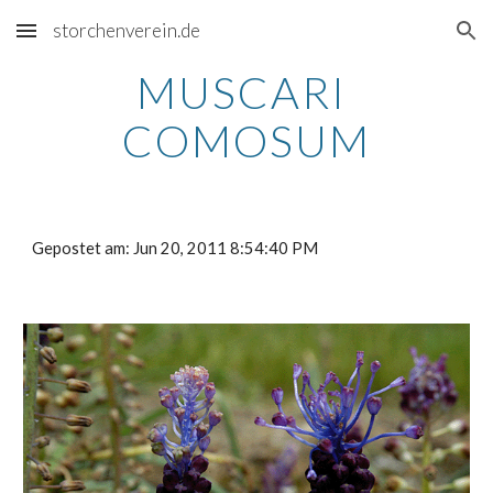
storchenverein.de
Skip to main content
Skip to navigation
MUSCARI 
COMOSUM
Gepostet am: Jun 20, 2011 8:54:40 PM