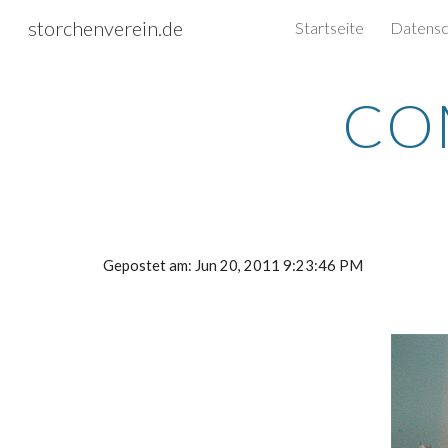
storchenverein.de
Startseite
Sk
CO
Gepostet am: Jun 20, 2011 9:23:46 PM