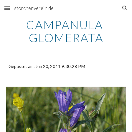
storchenverein.de
Skip to main content
Skip to navigation
CAMPANULA 
GLOMERATA
Gepostet am: Jun 20, 2011 9:30:28 PM