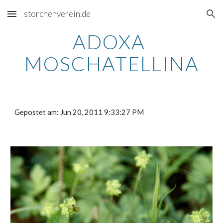
storchenverein.de
Skip to main content
Skip to navigation
ADOXA 
MOSCHATELLINA
Gepostet am: Jun 20, 2011 9:33:27 PM