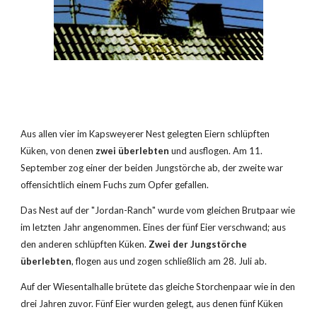
Aus allen vier im Kapsweyerer Nest gelegten Eiern schlüpften 
Küken, von denen 
zwei überlebten
 und ausflogen. Am 11. 
September zog einer der beiden Jungstörche ab, der zweite war 
offensichtlich einem Fuchs zum Opfer gefallen.
Das Nest auf der "Jordan-Ranch" wurde vom gleichen Brutpaar wie 
im letzten Jahr angenommen. Eines der fünf Eier verschwand; aus 
den anderen schlüpften Küken. 
Zwei der Jungstörche 
überlebten
, flogen aus und zogen schließlich am 28. Juli ab.
Auf der Wiesentalhalle brütete das gleiche Storchenpaar wie in den 
drei Jahren zuvor. Fünf Eier wurden gelegt, aus denen fünf Küken 