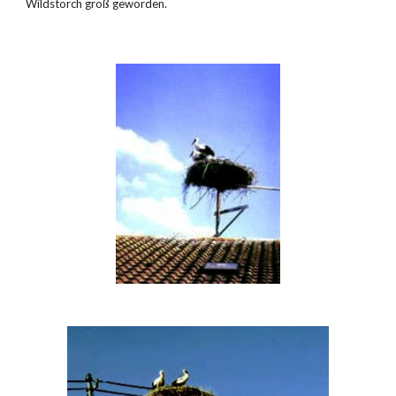
Wildstorch groß geworden.