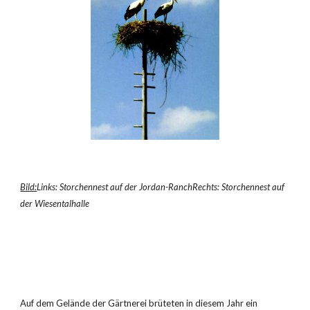
Bild:
Links: Storchennest auf der Jordan-RanchRechts: Storchennest auf 
der Wiesentalhalle
Auf dem Gelände der Gärtnerei brüteten in diesem Jahr ein 