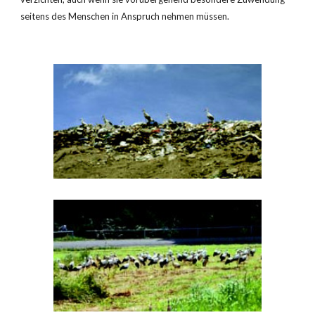
seitens des Menschen in Anspruch nehmen müssen.