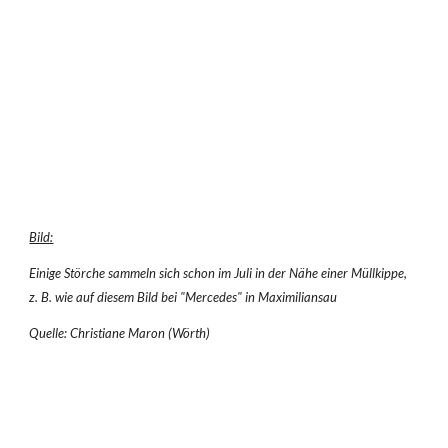
Bild:
Einige Störche sammeln sich schon im Juli in der Nähe einer Müllkippe, 
z. B. wie auf diesem Bild bei "Mercedes" in Maximiliansau
Quelle: Christiane Maron (Wörth)