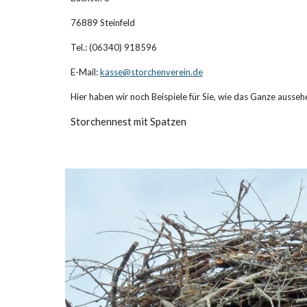
76889 Steinfeld
Tel.: (06340) 918596
E-Mail:
kasse@storchenverein.de
Hier haben wir noch Beispiele für Sie, wie das Ganze ausseh
Storchennest mit Spatzen