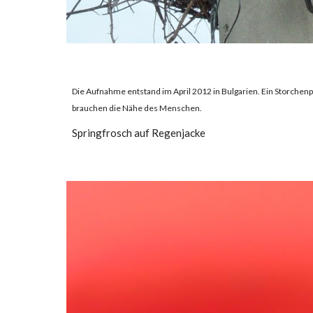
Die Aufnahme entstand im April 2012 in Bulgarien. Ein Storchenp
brauchen die Nähe des Menschen.
Springfrosch auf Regenjacke