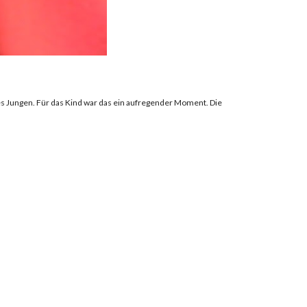
es Jungen. Für das Kind war das ein aufregender Moment. Die 